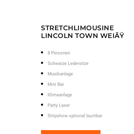
STRETCHLIMOUSINE
LINCOLN TOWN WEIÃŸ
8 Personen
Schwarze Ledersitze
Musikanlage
Mini Bar
Klimaanlage
Party Laser
Stripshow optional buchbar