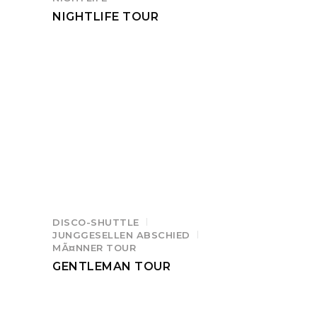
NIGHTLIFE TOUR
DISCO-SHUTTLE
JUNGGESELLEN ABSCHIED
MÃ¤NNER TOUR
GENTLEMAN TOUR