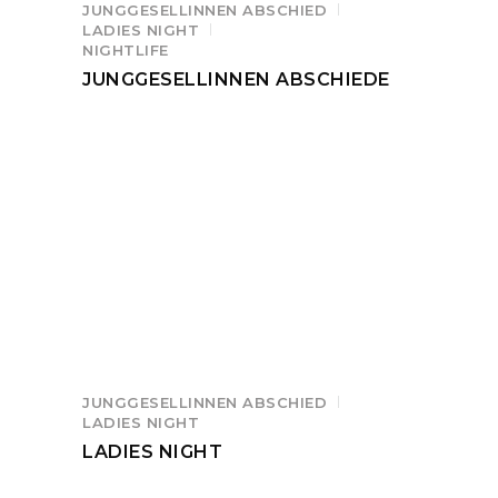
JUNGGESELLINNEN ABSCHIED
LADIES NIGHT
NIGHTLIFE
JUNGGESELLINNEN ABSCHIEDE
JUNGGESELLINNEN ABSCHIED
LADIES NIGHT
LADIES NIGHT