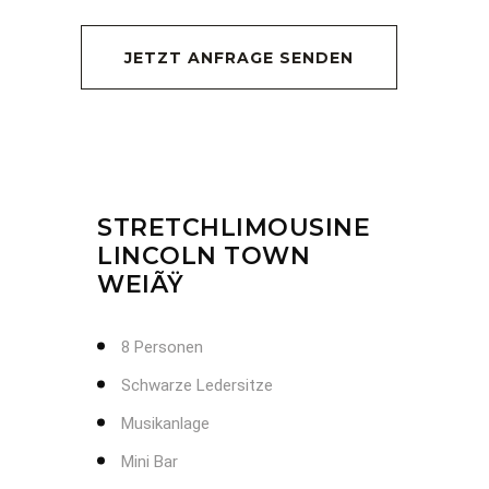
JETZT ANFRAGE SENDEN
STRETCHLIMOUSINE
LINCOLN TOWN
WEIÃŸ
8 Personen
Schwarze Ledersitze
Musikanlage
Mini Bar