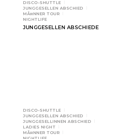
DISCO-SHUTTLE
JUNGGESELLEN ABSCHIED
MÃ¤NNER TOUR
NIGHTLIFE
JUNGGESELLEN ABSCHIEDE
DISCO-SHUTTLE
JUNGGESELLEN ABSCHIED
JUNGGESELLINNEN ABSCHIED
LADIES NIGHT
MÃ¤NNER TOUR
NIGHTLIFE