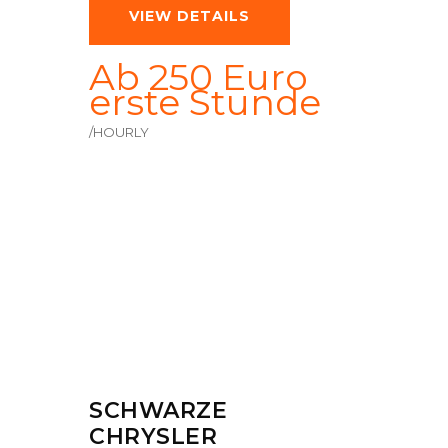
VIEW DETAILS
Ab 250 Euro
erste Stunde
/HOURLY
SCHWARZE
CHRYSLER