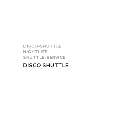
DISCO-SHUTTLE
NIGHTLIFE
SHUTTLE-SERVICE
DISCO SHUTTLE