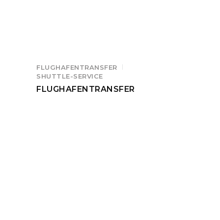
FLUGHAFENTRANSFER
SHUTTLE-SERVICE
FLUGHAFENTRANSFER