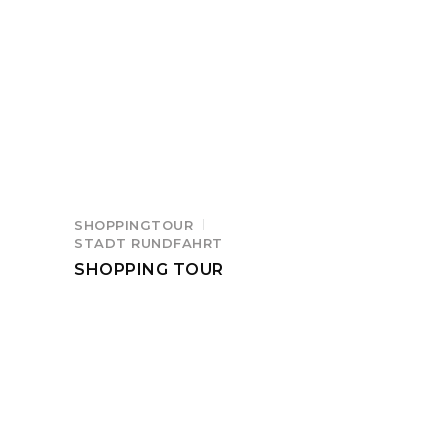
SHOPPINGTOUR
STADT RUNDFAHRT
SHOPPING TOUR