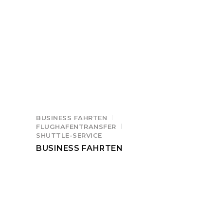
BUSINESS FAHRTEN
FLUGHAFENTRANSFER
SHUTTLE-SERVICE
BUSINESS FAHRTEN