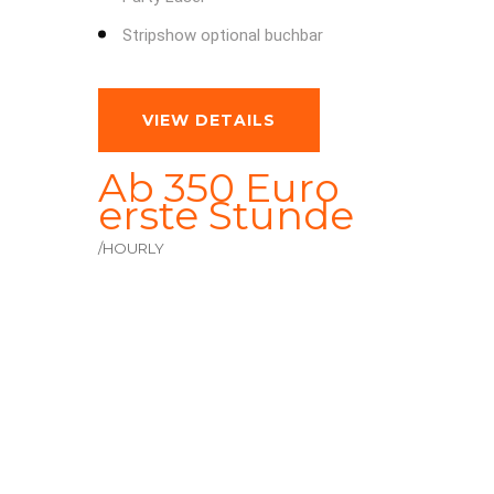
Stripshow optional buchbar
VIEW DETAILS
Ab 350 Euro
erste Stunde
/HOURLY