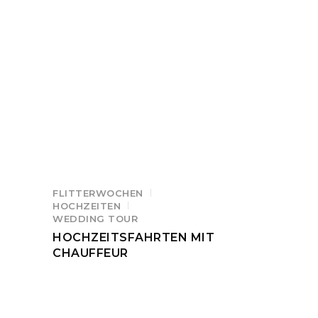
FLITTERWOCHEN
HOCHZEITEN
WEDDING TOUR
HOCHZEITSFAHRTEN MIT
CHAUFFEUR