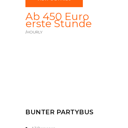
Ab 450 Euro
erste Stunde
/HOURLY
BUNTER PARTYBUS