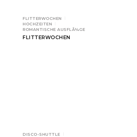
FLITTERWOCHEN
HOCHZEITEN
ROMANTISCHE AUSFLÃ¼GE
FLITTERWOCHEN
DISCO-SHUTTLE